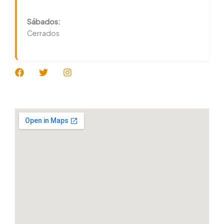
Sábados:
Cerrados